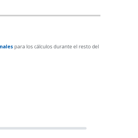
nales
para los cálculos durante el resto del