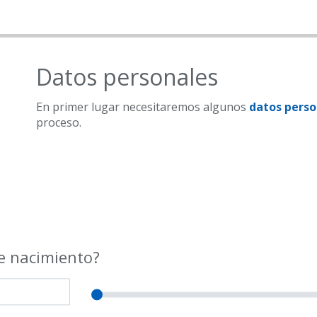
Datos personales
En primer lugar necesitaremos algunos
datos perso
proceso.
e nacimiento?