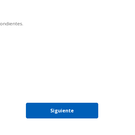
ondientes.
Siguiente