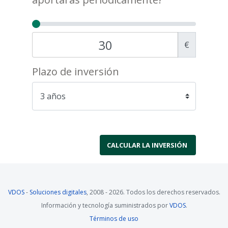
€
Plazo de inversión
VDOS
-
Soluciones digitales
, 2008 - 2026. Todos los derechos reservados.
Información y tecnología suministrados por
VDOS
.
Términos de uso