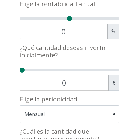
Elige la rentabilidad anual
%
¿Qué cantidad deseas invertir
inicialmente?
€
Elige la periodicidad
¿Cuál es la cantidad que
aportarás periódicamente?