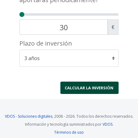
€
Plazo de inversión
VDOS
-
Soluciones digitales
, 2008 - 2026. Todos los derechos reservados.
Información y tecnología suministrados por
VDOS
.
Términos de uso