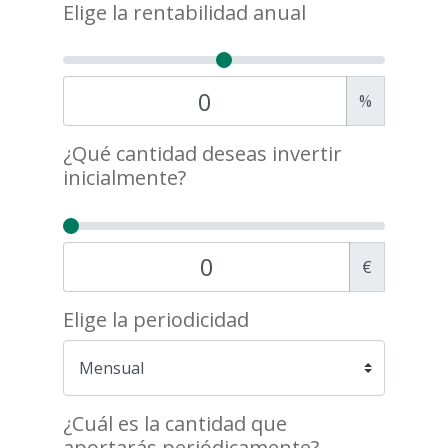
Elige la rentabilidad anual
%
¿Qué cantidad deseas invertir
inicialmente?
€
Elige la periodicidad
¿Cuál es la cantidad que
aportarás periódicamente?