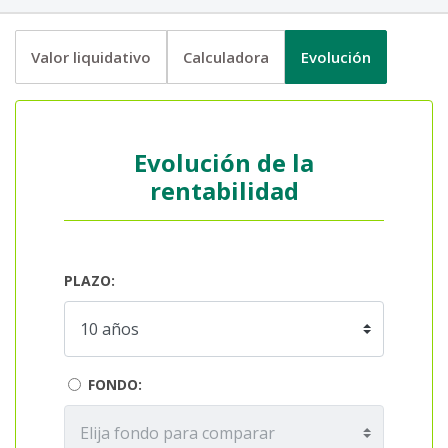
Valor liquidativo
Calculadora
Evolución
Evolución de la
rentabilidad
PLAZO:
FONDO: