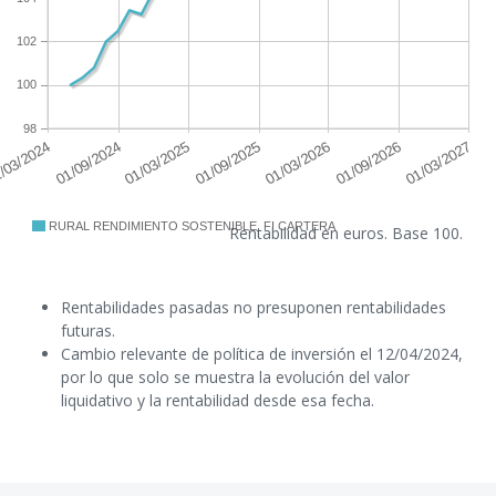
102
100
98
RURAL RENDIMIENTO SOSTENIBLE, FI CARTERA
Rentabilidad en euros. Base 100.
Rentabilidades pasadas no presuponen rentabilidades
futuras.
Cambio relevante de política de inversión el 12/04/2024,
por lo que solo se muestra la evolución del valor
liquidativo y la rentabilidad desde esa fecha.