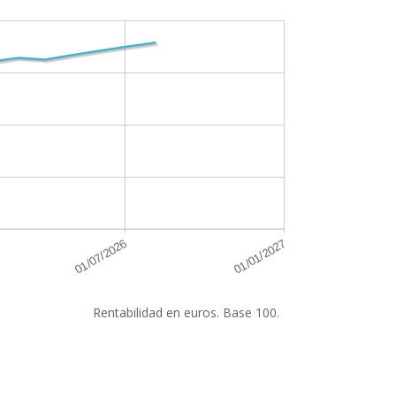
Rentabilidad en euros. Base 100.