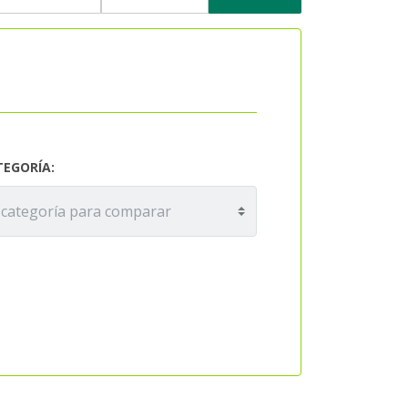
TEGORÍA: