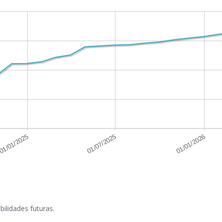
ilidades futuras.