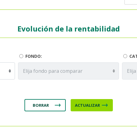
Evolución de la rentabilidad
FONDO:
CA