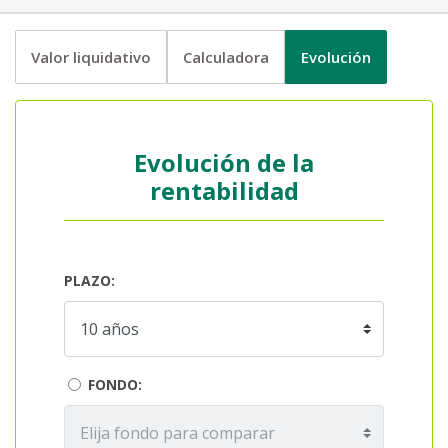
Valor liquidativo
Calculadora
Evolución
Evolución de la
rentabilidad
PLAZO:
FONDO: