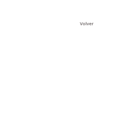
Volver